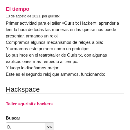
El tiempo
13 de agosto de 2021, por gurisitx
Primer actividad para el taller «Gurisitx Hacker»: aprender a
leer la hora de todas las maneras en las que se nos puede
presentar, armando un reloj.
Compramos algunos mecanismos de relojes a pila:
Y armamos este primero como un prototipo:
Lo pusimos en el teatro/taller de Gurisitx, con algunas
explicaciones más respecto al tiempo:
Y luego lo diseñamos mejor:
Este es el segundo reloj que armamos, funcionando:
Hackspace
Taller «gurisitx hacker»
Buscar